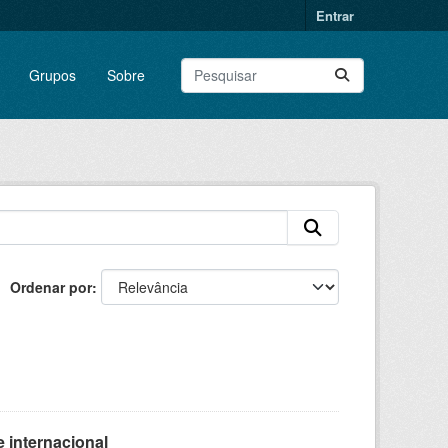
Entrar
Grupos
Sobre
Ordenar por
 internacional