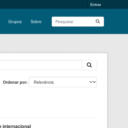
Entrar
Grupos
Sobre
Ordenar por
 internacional