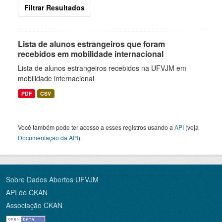
Filtrar Resultados
Lista de alunos estrangeiros que foram
recebidos em mobilidade internacional
Lista de alunos estrangeiros recebidos na UFVJM em
mobilidade internacional
PDF
CSV
Você também pode ter acesso a esses registros usando a
API
(veja
Documentação da API
).
Sobre Dados Abertos UFVJM
API do CKAN
Associação CKAN