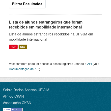
Filtrar Resultados
Lista de alunos estrangeiros que foram
recebidos em mobilidade internacional
Lista de alunos estrangeiros recebidos na UFVJM em
mobilidade internacional
PDF
CSV
Você também pode ter acesso a esses registros usando a
API
(veja
Documentação da API
).
Sobre Dados Abertos UFVJM
API do CKAN
Associação CKAN