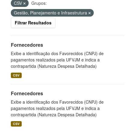
CSV
Grupos:
Gestão, Planejamento e Infraestrutura
Filtrar Resultados
Fornecedores
Exibe a identificação dos Favorecidos (CNPJ) de
pagamentos realizados pela UFVJM e indica a
contrapartida (Natureza Despesa Detalhada)
CSV
Fornecedores
Exibe a identificação dos Favorecidos (CNPJ) de
pagamentos realizados pela UFVJM e indica a
contrapartida (Natureza Despesa Detalhada)
CSV