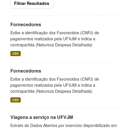
Filtrar Resultados
Fornecedores
Exibe a identificação dos Favorecidos (CNPJ) de
pagamentos realizados pela UFVJM e indica a
contrapartida (Natureza Despesa Detalhada)
CSV
Fornecedores
Exibe a identificação dos Favorecidos (CNPJ) de
pagamentos realizados pela UFVJM e indica a
contrapartida (Natureza Despesa Detalhada)
CSV
Viagens a serviço na UFVJM
Extrato de Dados Abertos por exercício disponibilizado em