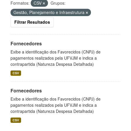
Formatos:
CSV
Grupos:
Gestão, Planejamento e Infraestrutura
Filtrar Resultados
Fornecedores
Exibe a identificação dos Favorecidos (CNPJ) de
pagamentos realizados pela UFVJM e indica a
contrapartida (Natureza Despesa Detalhada)
CSV
Fornecedores
Exibe a identificação dos Favorecidos (CNPJ) de
pagamentos realizados pela UFVJM e indica a
contrapartida (Natureza Despesa Detalhada)
CSV