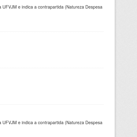
la UFVJM e indica a contrapartida (Natureza Despesa
la UFVJM e indica a contrapartida (Natureza Despesa