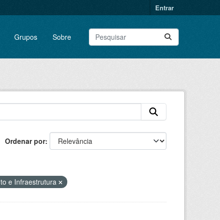
Entrar
Grupos
Sobre
Ordenar por
o e Infraestrutura