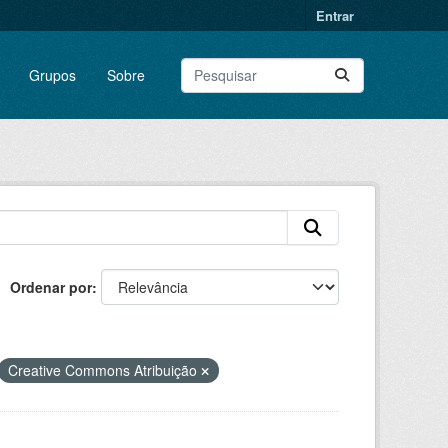
Entrar
Grupos
Sobre
Ordenar por
Creative Commons Atribuição