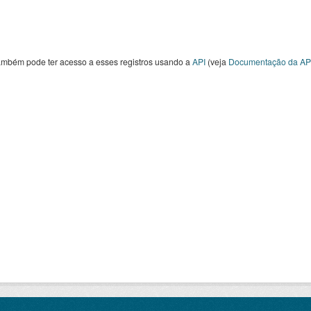
ambém pode ter acesso a esses registros usando a
API
(veja
Documentação da AP