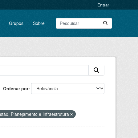
Entrar
Grupos
Sobre
Ordenar por
stão, Planejamento e Infraestrutura