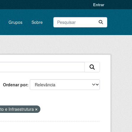
Entrar
Grupos
Sobre
Ordenar por
o e Infraestrutura