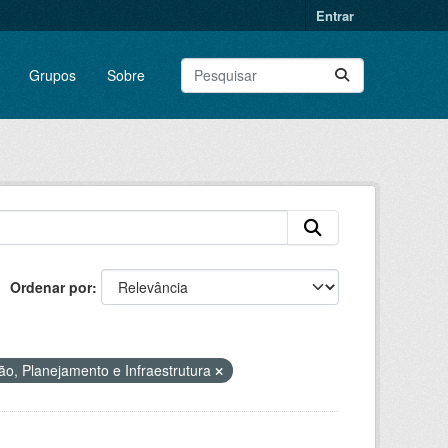
Entrar
Grupos
Sobre
Ordenar por
ão, Planejamento e Infraestrutura