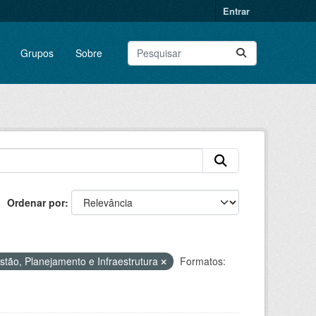
Entrar
Grupos
Sobre
Ordenar por
stão, Planejamento e Infraestrutura
Formatos: