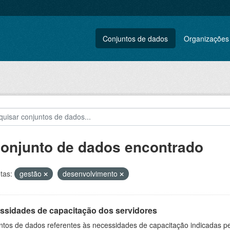
Conjuntos de dados
Organizações
conjunto de dados encontrado
tas:
gestão
desenvolvimento
ssidades de capacitação dos servidores
ntos de dados referentes às necessidades de capacitação indicadas p