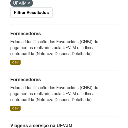
UFVJM
Filtrar Resultados
Fornecedores
Exibe a identificação dos Favorecidos (CNPJ) de
pagamentos realizados pela UFVJM e indica a
contrapartida (Natureza Despesa Detalhada)
CSV
Fornecedores
Exibe a identificação dos Favorecidos (CNPJ) de
pagamentos realizados pela UFVJM e indica a
contrapartida (Natureza Despesa Detalhada)
CSV
Viagens a serviço na UFVJM