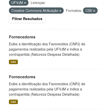
UFVJM
Licenças:
Creative Commons Atribuição
Formatos:
CSV
Filtrar Resultados
Fornecedores
Exibe a identificação dos Favorecidos (CNPJ) de
pagamentos realizados pela UFVJM e indica a
contrapartida (Natureza Despesa Detalhada)
CSV
Fornecedores
Exibe a identificação dos Favorecidos (CNPJ) de
pagamentos realizados pela UFVJM e indica a
contrapartida (Natureza Despesa Detalhada)
CSV