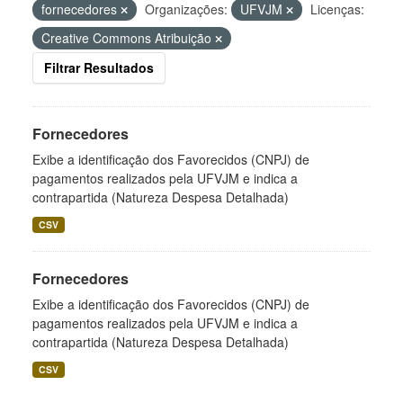
fornecedores
Organizações:
UFVJM
Licenças:
Creative Commons Atribuição
Filtrar Resultados
Fornecedores
Exibe a identificação dos Favorecidos (CNPJ) de
pagamentos realizados pela UFVJM e indica a
contrapartida (Natureza Despesa Detalhada)
CSV
Fornecedores
Exibe a identificação dos Favorecidos (CNPJ) de
pagamentos realizados pela UFVJM e indica a
contrapartida (Natureza Despesa Detalhada)
CSV