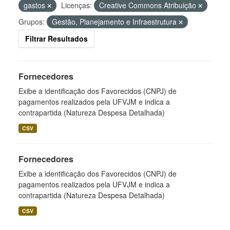
gastos
Licenças:
Creative Commons Atribuição
Grupos:
Gestão, Planejamento e Infraestrutura
Filtrar Resultados
Fornecedores
Exibe a identificação dos Favorecidos (CNPJ) de
pagamentos realizados pela UFVJM e indica a
contrapartida (Natureza Despesa Detalhada)
CSV
Fornecedores
Exibe a identificação dos Favorecidos (CNPJ) de
pagamentos realizados pela UFVJM e indica a
contrapartida (Natureza Despesa Detalhada)
CSV