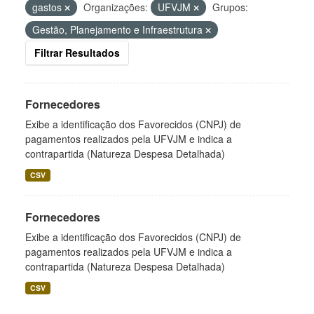
gastos
Organizações:
UFVJM
Grupos:
Gestão, Planejamento e Infraestrutura
Filtrar Resultados
Fornecedores
Exibe a identificação dos Favorecidos (CNPJ) de
pagamentos realizados pela UFVJM e indica a
contrapartida (Natureza Despesa Detalhada)
CSV
Fornecedores
Exibe a identificação dos Favorecidos (CNPJ) de
pagamentos realizados pela UFVJM e indica a
contrapartida (Natureza Despesa Detalhada)
CSV