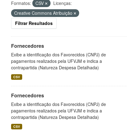
Formatos:
CSV
Licenças:
Creative Commons Atribuição
Filtrar Resultados
Fornecedores
Exibe a identificação dos Favorecidos (CNPJ) de
pagamentos realizados pela UFVJM e indica a
contrapartida (Natureza Despesa Detalhada)
CSV
Fornecedores
Exibe a identificação dos Favorecidos (CNPJ) de
pagamentos realizados pela UFVJM e indica a
contrapartida (Natureza Despesa Detalhada)
CSV