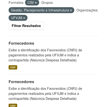
Formatos:
CSV
Grupos:
Gestão, Planejamento e Infraestrutura
Organizações:
UFVJM
Filtrar Resultados
Fornecedores
Exibe a identificação dos Favorecidos (CNPJ) de
pagamentos realizados pela UFVJM e indica a
contrapartida (Natureza Despesa Detalhada)
CSV
Fornecedores
Exibe a identificação dos Favorecidos (CNPJ) de
pagamentos realizados pela UFVJM e indica a
contrapartida (Natureza Despesa Detalhada)
CSV