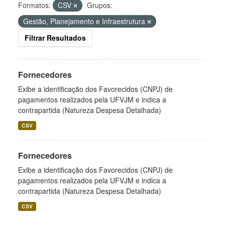
Formatos:
CSV
Grupos:
Gestão, Planejamento e Infraestrutura
Filtrar Resultados
Fornecedores
Exibe a identificação dos Favorecidos (CNPJ) de
pagamentos realizados pela UFVJM e indica a
contrapartida (Natureza Despesa Detalhada)
CSV
Fornecedores
Exibe a identificação dos Favorecidos (CNPJ) de
pagamentos realizados pela UFVJM e indica a
contrapartida (Natureza Despesa Detalhada)
CSV