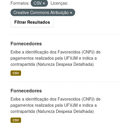
Formatos:
CSV
Licenças:
Creative Commons Atribuição
Filtrar Resultados
Fornecedores
Exibe a identificação dos Favorecidos (CNPJ) de
pagamentos realizados pela UFVJM e indica a
contrapartida (Natureza Despesa Detalhada)
CSV
Fornecedores
Exibe a identificação dos Favorecidos (CNPJ) de
pagamentos realizados pela UFVJM e indica a
contrapartida (Natureza Despesa Detalhada)
CSV