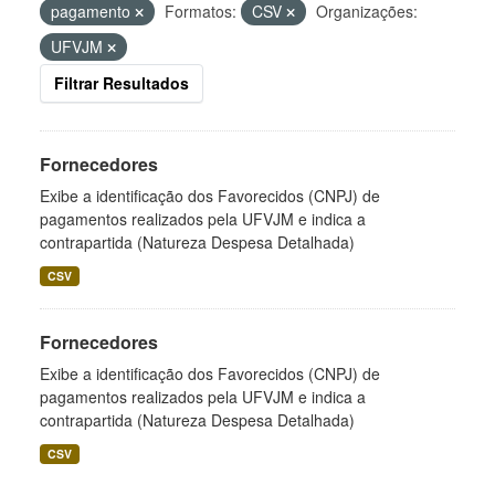
pagamento
Formatos:
CSV
Organizações:
UFVJM
Filtrar Resultados
Fornecedores
Exibe a identificação dos Favorecidos (CNPJ) de
pagamentos realizados pela UFVJM e indica a
contrapartida (Natureza Despesa Detalhada)
CSV
Fornecedores
Exibe a identificação dos Favorecidos (CNPJ) de
pagamentos realizados pela UFVJM e indica a
contrapartida (Natureza Despesa Detalhada)
CSV