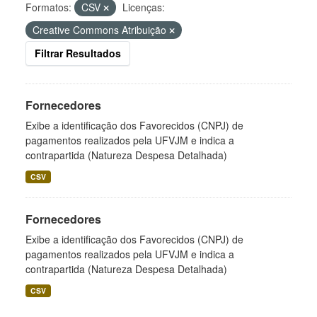
Formatos:
CSV
Licenças:
Creative Commons Atribuição
Filtrar Resultados
Fornecedores
Exibe a identificação dos Favorecidos (CNPJ) de
pagamentos realizados pela UFVJM e indica a
contrapartida (Natureza Despesa Detalhada)
CSV
Fornecedores
Exibe a identificação dos Favorecidos (CNPJ) de
pagamentos realizados pela UFVJM e indica a
contrapartida (Natureza Despesa Detalhada)
CSV