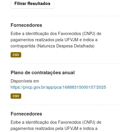
Filtrar Resultados
Fornecedores
Exibe a identificação dos Favorecidos (CNPJ) de
pagamentos realizados pela UFVJM e indica a
contrapartida (Natureza Despesa Detalhada)
CSV
Plano de contratações anual
Disponíveis em
https://pncp.gov.br/app/pca/16888315000157/2025
CSV
Fornecedores
Exibe a identificação dos Favorecidos (CNPJ) de
pagamentos realizados pela UFVJM e indica a