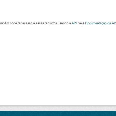
ambém pode ter acesso a esses registros usando a
API
(veja
Documentação da AP