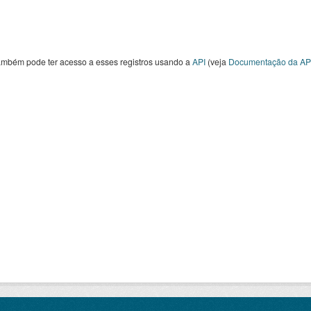
ambém pode ter acesso a esses registros usando a
API
(veja
Documentação da AP