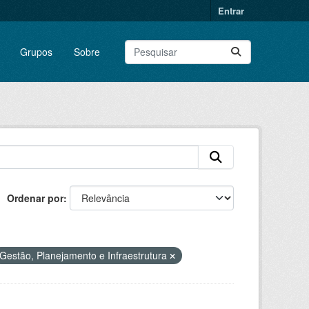
Entrar
Grupos
Sobre
Ordenar por
Gestão, Planejamento e Infraestrutura