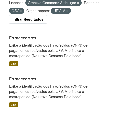
Licenças:
Creative Commons Atribuição
Formatos:
CSV
Organizações:
UFVJM
Filtrar Resultados
Fornecedores
Exibe a identificação dos Favorecidos (CNPJ) de
pagamentos realizados pela UFVJM e indica a
contrapartida (Natureza Despesa Detalhada)
CSV
Fornecedores
Exibe a identificação dos Favorecidos (CNPJ) de
pagamentos realizados pela UFVJM e indica a
contrapartida (Natureza Despesa Detalhada)
CSV