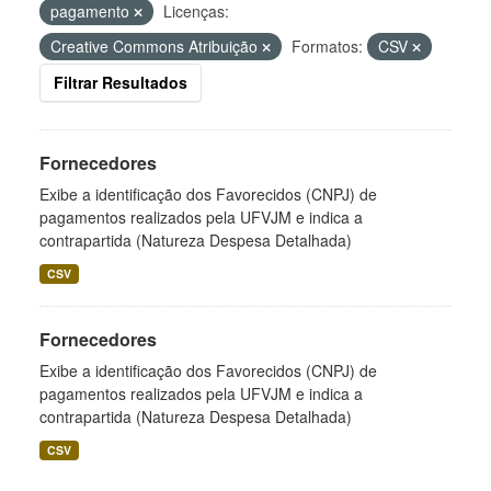
pagamento
Licenças:
Creative Commons Atribuição
Formatos:
CSV
Filtrar Resultados
Fornecedores
Exibe a identificação dos Favorecidos (CNPJ) de
pagamentos realizados pela UFVJM e indica a
contrapartida (Natureza Despesa Detalhada)
CSV
Fornecedores
Exibe a identificação dos Favorecidos (CNPJ) de
pagamentos realizados pela UFVJM e indica a
contrapartida (Natureza Despesa Detalhada)
CSV