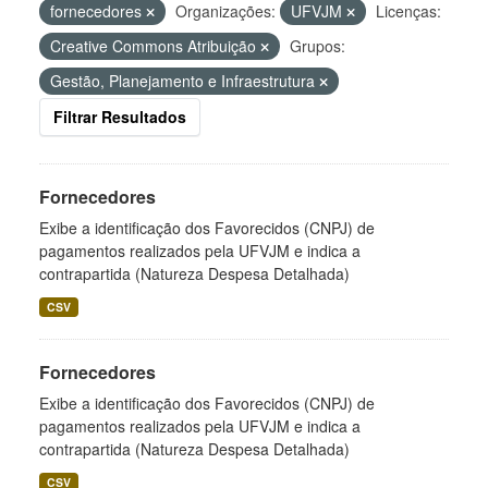
fornecedores
Organizações:
UFVJM
Licenças:
Creative Commons Atribuição
Grupos:
Gestão, Planejamento e Infraestrutura
Filtrar Resultados
Fornecedores
Exibe a identificação dos Favorecidos (CNPJ) de
pagamentos realizados pela UFVJM e indica a
contrapartida (Natureza Despesa Detalhada)
CSV
Fornecedores
Exibe a identificação dos Favorecidos (CNPJ) de
pagamentos realizados pela UFVJM e indica a
contrapartida (Natureza Despesa Detalhada)
CSV