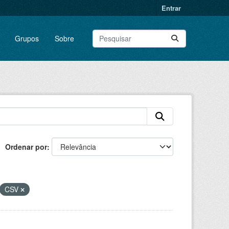
Entrar
Grupos
Sobre
Ordenar por
CSV