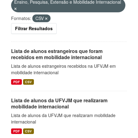
Ensino, Pesquisa, Extensão e Mobilidade Internacional
Formatos:
CSV
Filtrar Resultados
Lista de alunos estrangeiros que foram
recebidos em mobilidade internacional
Lista de alunos estrangeiros recebidos na UFVJM em
mobilidade internacional
PDF
CSV
Lista de alunos da UFVJM que realizaram
mobilidade internacional
Lista de alunos da UFVJM que realizaram mobilidade
internacional
PDF
CSV