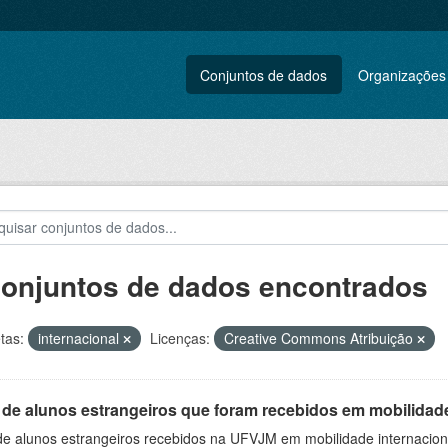
Conjuntos de dados
Organizações
conjuntos de dados encontrados
tas:
internacional
Licenças:
Creative Commons Atribuição
 de alunos estrangeiros que foram recebidos em mobilidade
 de alunos estrangeiros recebidos na UFVJM em mobilidade internacion