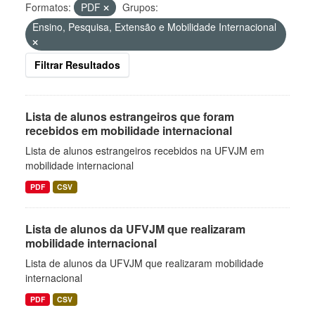
Formatos:
PDF
Grupos:
Ensino, Pesquisa, Extensão e Mobilidade Internacional
Filtrar Resultados
Lista de alunos estrangeiros que foram
recebidos em mobilidade internacional
Lista de alunos estrangeiros recebidos na UFVJM em
mobilidade internacional
PDF
CSV
Lista de alunos da UFVJM que realizaram
mobilidade internacional
Lista de alunos da UFVJM que realizaram mobilidade
internacional
PDF
CSV