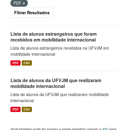
PDF
Filtrar Resultados
Lista de alunos estrangeiros que foram
recebidos em mobilidade internacional
Lista de alunos estrangeiros recebidos na UFVJM em
mobilidade internacional
PDF
CSV
Lista de alunos da UFVJM que realizaram
mobilidade internacional
Lista de alunos da UFVJM que realizaram mobilidade
internacional
PDF
CSV
Você também pode ter acesso a esses registros usando a
API
(veja