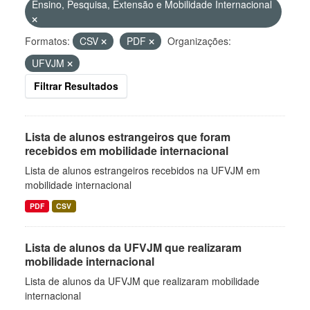
Ensino, Pesquisa, Extensão e Mobilidade Internacional
Formatos:
CSV
PDF
Organizações:
UFVJM
Filtrar Resultados
Lista de alunos estrangeiros que foram
recebidos em mobilidade internacional
Lista de alunos estrangeiros recebidos na UFVJM em
mobilidade internacional
PDF
CSV
Lista de alunos da UFVJM que realizaram
mobilidade internacional
Lista de alunos da UFVJM que realizaram mobilidade
internacional