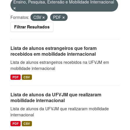
Ensino, Pesquisa, Extensão e Mobilidade Internacional
Formatos:
CSV
PDF
Filtrar Resultados
Lista de alunos estrangeiros que foram
recebidos em mobilidade internacional
Lista de alunos estrangeiros recebidos na UFVJM em
mobilidade internacional
PDF
CSV
Lista de alunos da UFVJM que realizaram
mobilidade internacional
Lista de alunos da UFVJM que realizaram mobilidade
internacional
PDF
CSV