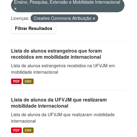
Ensino, Pesquisa, Extensão e Mobilidade Internacional
Licenças:
Creative Commons Atribuição
Filtrar Resultados
Lista de alunos estrangeiros que foram
recebidos em mobilidade internacional
Lista de alunos estrangeiros recebidos na UFVJM em
mobilidade internacional
PDF
CSV
Lista de alunos da UFVJM que realizaram
mobilidade internacional
Lista de alunos da UFVJM que realizaram mobilidade
internacional
PDF
CSV