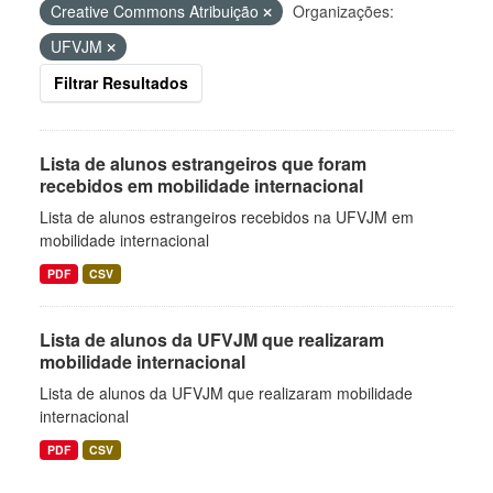
Creative Commons Atribuição
Organizações:
UFVJM
Filtrar Resultados
Lista de alunos estrangeiros que foram
recebidos em mobilidade internacional
Lista de alunos estrangeiros recebidos na UFVJM em
mobilidade internacional
PDF
CSV
Lista de alunos da UFVJM que realizaram
mobilidade internacional
Lista de alunos da UFVJM que realizaram mobilidade
internacional
PDF
CSV