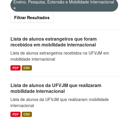
Ensino, Pesquisa, Extensão e Mobilidade Internacional
Filtrar Resultados
Lista de alunos estrangeiros que foram
recebidos em mobilidade internacional
Lista de alunos estrangeiros recebidos na UFVJM em
mobilidade internacional
PDF
CSV
Lista de alunos da UFVJM que realizaram
mobilidade internacional
Lista de alunos da UFVJM que realizaram mobilidade
internacional
PDF
CSV