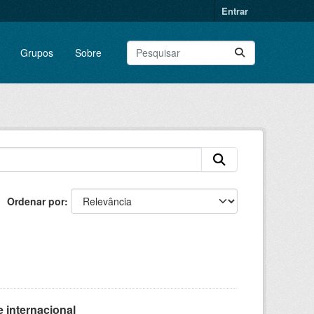
Entrar
Grupos
Sobre
Ordenar por
 internacional