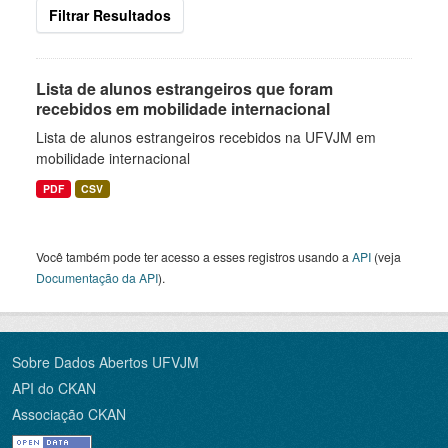
Filtrar Resultados
Lista de alunos estrangeiros que foram
recebidos em mobilidade internacional
Lista de alunos estrangeiros recebidos na UFVJM em
mobilidade internacional
PDF
CSV
Você também pode ter acesso a esses registros usando a
API
(veja
Documentação da API
).
Sobre Dados Abertos UFVJM
API do CKAN
Associação CKAN