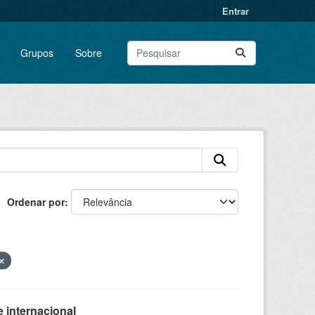
Entrar
Grupos
Sobre
Ordenar por
 internacional