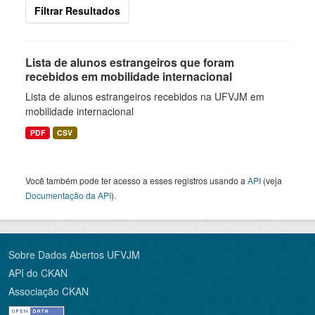
Filtrar Resultados
Lista de alunos estrangeiros que foram
recebidos em mobilidade internacional
Lista de alunos estrangeiros recebidos na UFVJM em
mobilidade internacional
PDF
CSV
Você também pode ter acesso a esses registros usando a
API
(veja
Documentação da API
).
Sobre Dados Abertos UFVJM
API do CKAN
Associação CKAN