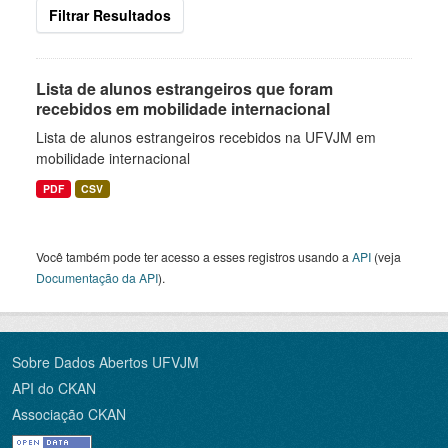
Filtrar Resultados
Lista de alunos estrangeiros que foram
recebidos em mobilidade internacional
Lista de alunos estrangeiros recebidos na UFVJM em
mobilidade internacional
PDF
CSV
Você também pode ter acesso a esses registros usando a
API
(veja
Documentação da API
).
Sobre Dados Abertos UFVJM
API do CKAN
Associação CKAN