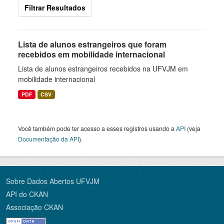
Filtrar Resultados
Lista de alunos estrangeiros que foram
recebidos em mobilidade internacional
Lista de alunos estrangeiros recebidos na UFVJM em
mobilidade internacional
PDF
CSV
Você também pode ter acesso a esses registros usando a
API
(veja
Documentação da API
).
Sobre Dados Abertos UFVJM
API do CKAN
Associação CKAN